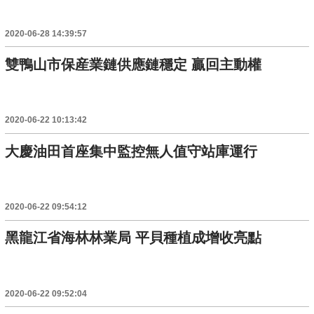
2020-06-28 14:39:57
雙鴨山市保産業鏈供應鏈穩定 贏回主動權
2020-06-22 10:13:42
大慶油田首座集中監控無人值守站庫運行
2020-06-22 09:54:12
黑龍江省海林林業局 平貝種植成增收亮點
2020-06-22 09:52:04