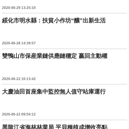
2020-06-29 13:25:10
綏化市明水縣：扶貧小作坊“釀”出新生活
2020-06-28 14:39:57
雙鴨山市保産業鏈供應鏈穩定 贏回主動權
2020-06-22 10:13:42
大慶油田首座集中監控無人值守站庫運行
2020-06-22 09:54:12
黑龍江省海林林業局 平貝種植成增收亮點