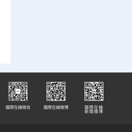
國際在線微信
國際在線微博
國際在線
新聞微博