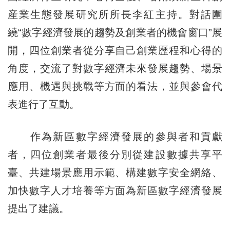
産業生態發展研究所所長李紅主持。對話圍
繞“數字經濟發展的趨勢及創業者的機會窗口”展
開，四位創業者從分享自己創業歷程和心得的
角度，交流了對數字經濟未來發展趨勢、場景
應用、機遇與挑戰等方面的看法，並與參會代
表進行了互動。
作為新區數字經濟發展的參與者和貢獻
者，四位創業者最後分別從建設數據共享平
臺、共建場景應用示範、構建數字安全網絡、
加快數字人才培養等方面為新區數字經濟發展
提出了建議。