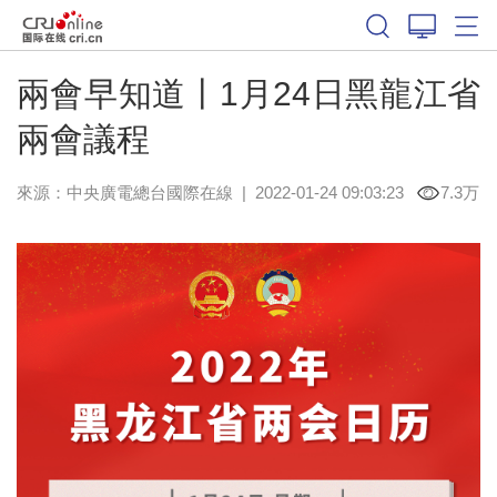
兩會早知道丨1月24日黑龍江省
兩會議程
來源：中央廣電總台國際在線
|
2022-01-24 09:03:23
7.3万