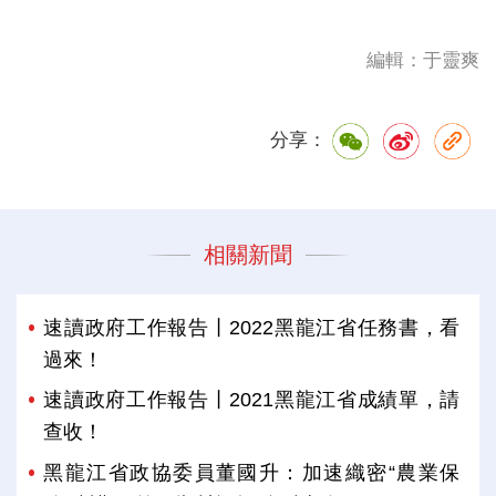
編輯：于靈爽
分享：
相關新聞
速讀政府工作報告丨2022黑龍江省任務書，看
過來！
速讀政府工作報告丨2021黑龍江省成績單，請
查收！
黑龍江省政協委員董國升：加速織密“農業保