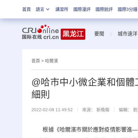
首頁
語言
講習所
國際漫評
國際銳評
國際3分鐘
要聞
|
城市遠洋
首頁
>
哈爾濱
@哈市中小微企業和個體
細則
2022-02-08 11:49:52
來源：
新晚報
編輯： 
根據《哈爾濱市關於應對疫情影響進—步