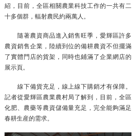
紹，目前，全區相關農業科技工作的一共有二
十多個群，輻射農民約兩萬人。
隨著農資商品進入銷售旺季，愛輝區許多
農資銷售企業，陸續到位的備耕農資不但擺滿
了實體門店的貨架，同時也鋪滿了企業網店的
展示頁。
線下備貨充足，線上線下購銷才有保障。
記者從愛輝區農業農村局了解到，目前，全區
化肥、農藥等農資儲備量充足，完全能夠滿足
春耕生産的需求。