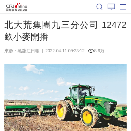
北大荒集團九三分公司 12472
畝小麥開播
來源：
黑龍江日報
|
2022-04-11 09:23:12
8.6万