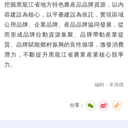
挖掘黑龍江省地方特色農産品品牌資源，以內
容建設為核心，以平臺建設為依託，實現區域
公用品牌、企業品牌、産品品牌協同發展，從
而形成品牌拉動資源集聚、品牌帶動産業提
質、品牌賦能鄉村振興的良性循環，激發消費
潛力，不斷提升黑龍江省農業産業核心競爭
力。
編輯：牟海微
分享：