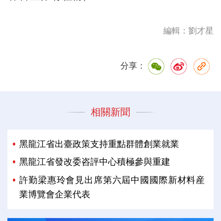
編輯：劉才星
分享：
相關新聞
黑龍江省出臺政策支持重點群體創業就業
黑龍江省發改委咨評中心積極參與重建
許勤梁惠玲會見出席第六屆中國國際新材料産
業博覽會企業代表