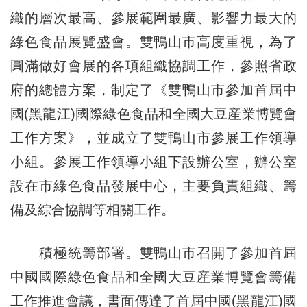
織的層次最高、參展範圍最廣、影響力最大的
綠色食品展覽盛會。雙鴨山市高度重視，為了
圓滿做好會展的各項組織協調工作，參照省政
府的總體方案，制定了《雙鴨山市參加首屆中
國(黑龍江)國際綠色食品和全國大豆産業博覽會
工作方案》，並成立了雙鴨山市參展工作領導
小組。參展工作領導小組下設辦公室，辦公室
設在市綠色食品發展中心，主要負責組織、籌
備及綜合協調等相關工作。
積極統籌部署。雙鴨山市召開了參加首屆
中國國際綠色食品和全國大豆産業博覽會籌備
工作推進會議，書面傳達了首屆中國(黑龍江)國