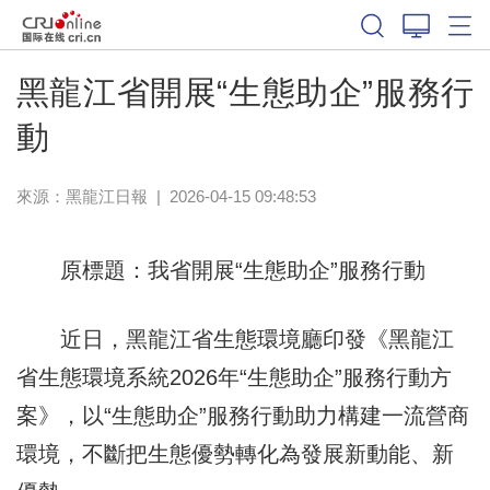
黑龍江省開展“生態助企”服務行
動
來源：
黑龍江日報
|
2026-04-15 09:48:53
原標題：我省開展“生態助企”服務行動
近日，黑龍江省生態環境廳印發《黑龍江
省生態環境系統2026年“生態助企”服務行動方
案》，以“生態助企”服務行動助力構建一流營商
環境，不斷把生態優勢轉化為發展新動能、新