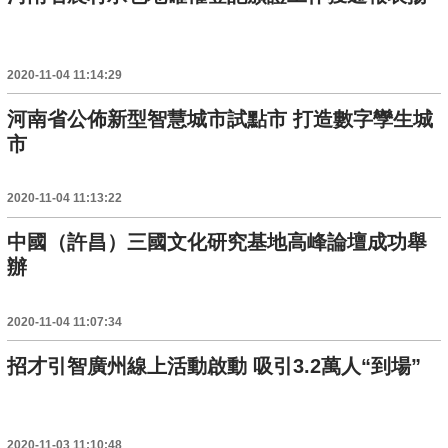
2020-11-04 11:14:29
河南省公佈新型智慧城市試點市 打造數字孿生城
市
2020-11-04 11:13:22
中國（許昌）三國文化研究基地高峰論壇成功舉
辦
2020-11-04 11:07:34
招才引智廣州線上活動啟動 吸引3.2萬人“到場”
2020-11-03 11:10:48