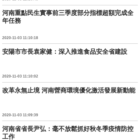
河南重點民生實事前三季度部分指標超額完成全
年任務
2020-11-03 11:10:18
安陽市市長袁家健：深入推進食品安全省建設
2020-11-03 11:10:02
改革永無止境 河南營商環境優化激活發展新動能
2020-11-03 11:09:39
河南省省長尹弘：毫不放鬆抓好秋冬季疫情防控
工作