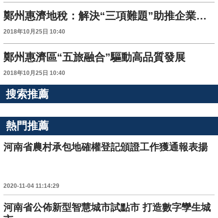
鄭州惠濟地稅：解決“三項難題”助推企業發展
2018年10月25日 10:40
鄭州惠濟區“五旅融合”驅動高品質發展
2018年10月25日 10:40
搜索推薦
熱門推薦
河南省農村承包地確權登記頒證工作獲通報表揚
2020-11-04 11:14:29
河南省公佈新型智慧城市試點市 打造數字孿生城