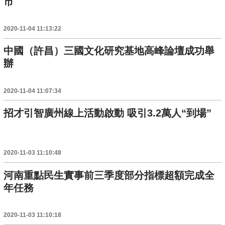
市
2020-11-04 11:13:22
中國（許昌）三國文化研究基地高峰論壇成功舉
辦
2020-11-04 11:07:34
招才引智廣州線上活動啟動 吸引3.2萬人“到場”
2020-11-03 11:10:48
河南重點民生實事前三季度部分指標超額完成全
年任務
2020-11-03 11:10:18