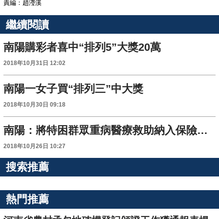
責編：趙瀅溪
繼續閱讀
南陽購彩者喜中“排列5”大獎20萬
2018年10月31日 12:02
南陽一女子買“排列三”中大獎
2018年10月30日 09:18
南陽：將特困群眾重病醫療救助納入保險救助範圍
2018年10月26日 10:27
搜索推薦
熱門推薦