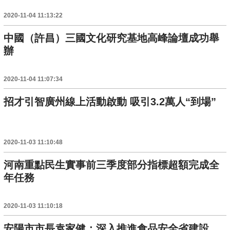
2020-11-04 11:13:22
中國（許昌）三國文化研究基地高峰論壇成功舉
辦
2020-11-04 11:07:34
招才引智廣州線上活動啟動 吸引3.2萬人“到場”
2020-11-03 11:10:48
河南重點民生實事前三季度部分指標超額完成全
年任務
2020-11-03 11:10:18
安陽市市長袁家健：深入推進食品安全省建設