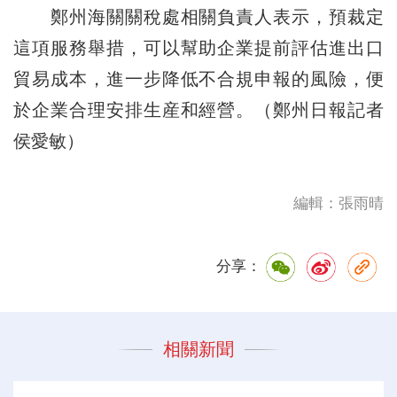
鄭州海關關稅處相關負責人表示，預裁定
這項服務舉措，可以幫助企業提前評估進出口
貿易成本，進一步降低不合規申報的風險，便
於企業合理安排生産和經營。（鄭州日報記者
侯愛敏）
編輯：張雨晴
分享：
相關新聞