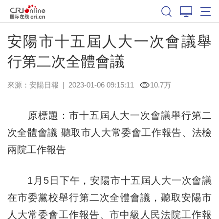
安陽市十五屆人大一次會議舉
行第二次全體會議
來源：
安陽日報
|
2023-01-06 09:15:11
10.7万
原標題：市十五屆人大一次會議舉行第二
次全體會議 聽取市人大常委會工作報告、法檢
兩院工作報告
1月5日下午，安陽市十五屆人大一次會議
在市委黨校舉行第二次全體會議，聽取安陽市
人大常委會工作報告、市中級人民法院工作報