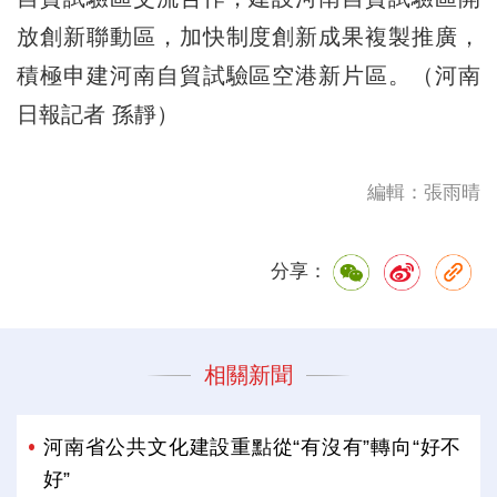
放創新聯動區，加快制度創新成果複製推廣，
積極申建河南自貿試驗區空港新片區。（河南
日報記者 孫靜）
編輯：張雨晴
分享：
相關新聞
河南省公共文化建設重點從“有沒有”轉向“好不
好”