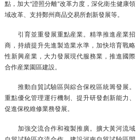
點，加大“證照分離”改革力度，深化衛生健康領
域改革、支持鄭州商品交易所創新發展等。
引育並重發展重點産業。精準推進産業招
商，持續提升先進製造業水準，加快培育戰略
性新興産業，大力發展現代服務業，推進國際
合作産業園區建設。
推動自貿試驗區與綜合保稅區統籌發展。
重點優化管理運行機制、提升研發創新能力、
促進保稅維修業務發展。
加強交流合作和複製推廣。擴大黃河流域
自貿試驗區交流合作，建設河南自貿試驗區開