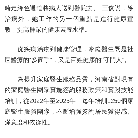
時走綠色通道將病人送到醫院去。”王俊説，除
治病外，她工作的另一個重點是進行健康宣
教，提高群眾的健康素養水準。
從疾病治療到健康管理，家庭醫生既是社
區醫療的“多面手”，又是百姓健康的“守門人”。
為提升家庭醫生服務品質，河南省對現有
的家庭醫生團隊實施簽約服務政策和實踐技能
培訓，從2022年至2025年，每年培訓1250個家
庭醫生服務團隊，不斷增強簽約居民獲得感、
滿意度和依從性。