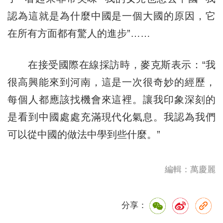
認為這就是為什麼中國是一個大國的原因，它
在所有方面都有驚人的進步”……
在接受國際在線採訪時，麥克斯表示：“我
很高興能來到河南，這是一次很奇妙的經歷，
每個人都應該找機會來這裡。讓我印象深刻的
是看到中國處處充滿現代化氣息。我認為我們
可以從中國的做法中學到些什麼。”
編輯：萬慶麗
分享：