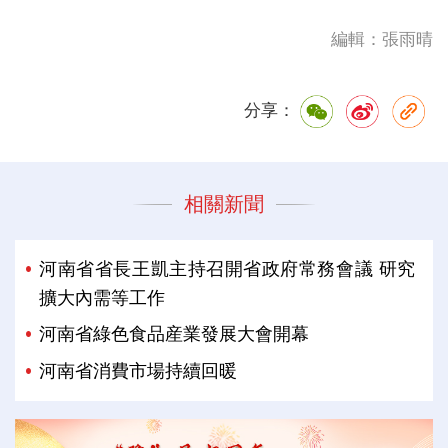
編輯：張雨晴
分享：
相關新聞
河南省省長王凱主持召開省政府常務會議 研究
擴大內需等工作
河南省綠色食品産業發展大會開幕
河南省消費市場持續回暖