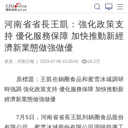
河南省省長王凱：強化政策支
持 優化服務保障 加快推動新經
濟新業態做強做優
來源：
河南日報
|
2023-07-06 10:28:42
16.2万
原標題：王凱在鍋圈食品和蜜雪冰城調研
時強調 強化政策支持 優化服務保障 加快推動新
經濟新業態做強做優
7月5日，河南省省長王凱到鍋圈食品股份
有限公司、蜜雪冰城股份有限公司調研指導工