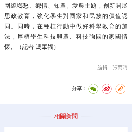
圍繞鄉愁、鄉情、知農、愛農主題，創新開展
思政教育，強化學生對國家和民族的價值認
同。同時，在種植行動中做好科學教育的加
法，厚植學生科技興農、科技強國的家國情
懷。（記者 馮軍福）
編輯：張雨晴
分享：
相關新聞