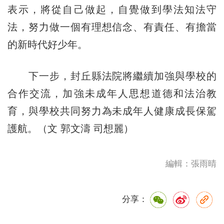
表示，將從自己做起，自覺做到學法知法守
法，努力做一個有理想信念、有責任、有擔當
的新時代好少年。
下一步，封丘縣法院將繼續加強與學校的
合作交流，加強未成年人思想道德和法治教
育，與學校共同努力為未成年人健康成長保駕
護航。（文 郭文濤 司想麗）
編輯：張雨晴
分享：