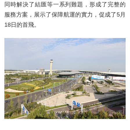
同時解決了結匯等一系列難題，形成了完整的
服務方案，展示了保障航運的實力，促成了5月
18日的首飛。