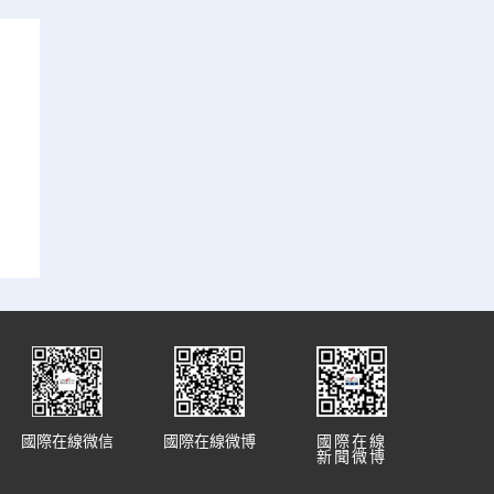
國際在線微信
國際在線微博
國際在線
新聞微博