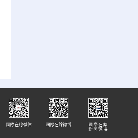
國際在線微信
國際在線微博
國際在線
新聞微博