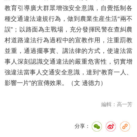
教育引導廣大群眾增強安全意識，自覺抵制各
種交通違法違規行為，做到農業生産生活“兩不
誤”；以路面為主戰場，充分發揮民警在查糾農
村道路違法行為過程中的宣教作用，注重罰教
並重，通過擺事實、講法律的方式，使違法當
事人深刻認識交通違法的嚴重危害性，切實增
強違法當事人交通安全意識，達到“教育一人、
影響一片”的宣傳效果。（文 邊德力）
編輯：高一芳
分享：