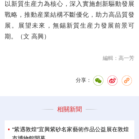
以新質生産力為核心，深入實施創新驅動發展
戰略，推動産業結構不斷優化，助力高品質發
展。展望未來，無錫新質生産力發展前景可
期。（文 高興）
編輯：高一芳
分享：
相關新聞
“紫遇敦煌”宜興紫砂名家藝術作品公益展在敦煌
市博物館開幕