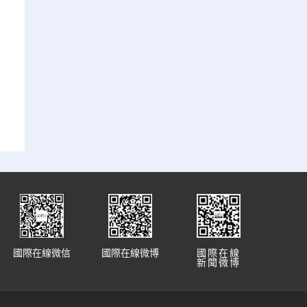
國際在線微信
國際在線微博
國際在線
新聞微博