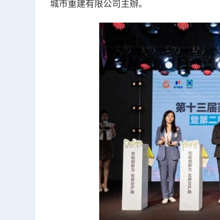
城市重建有限公司主辦。