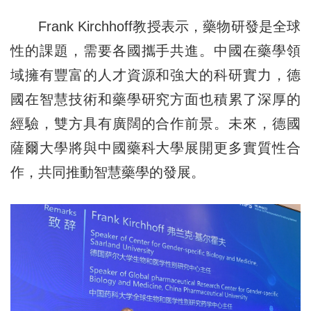
Frank Kirchhoff教授表示，藥物研發是全球
性的課題，需要各國攜手共進。中國在藥學領
域擁有豐富的人才資源和強大的科研實力，德
國在智慧技術和藥學研究方面也積累了深厚的
經驗，雙方具有廣闊的合作前景。未來，德國
薩爾大學將與中國藥科大學展開更多實質性合
作，共同推動智慧藥學的發展。