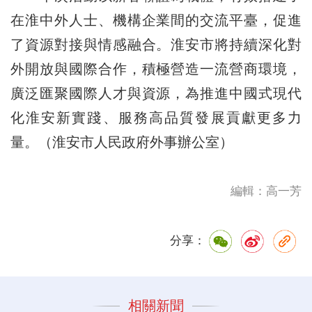
在淮中外人士、機構企業間的交流平臺，促進
了資源對接與情感融合。淮安市將持續深化對
外開放與國際合作，積極營造一流營商環境，
廣泛匯聚國際人才與資源，為推進中國式現代
化淮安新實踐、服務高品質發展貢獻更多力
量。（淮安市人民政府外事辦公室）
編輯：高一芳
分享：
相關新聞