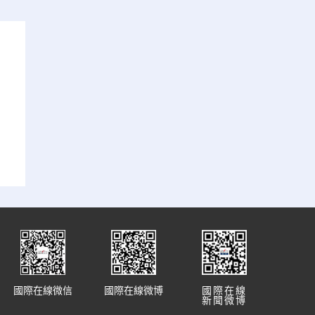
國際在線微信
國際在線微博
國際在線
新聞微博