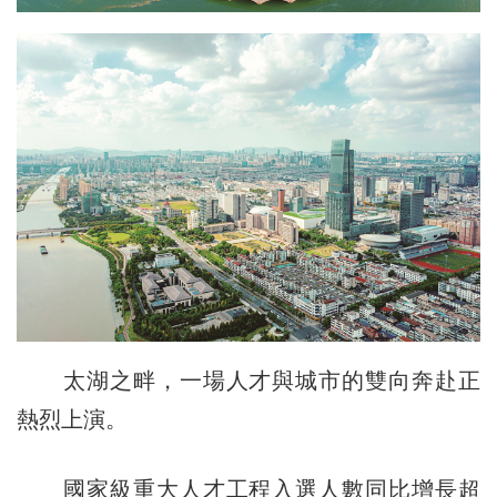
太湖之畔，一場人才與城市的雙向奔赴正
熱烈上演。
國家級重大人才工程入選人數同比增長超