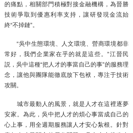
的痛點，相關部門積極對接金融機構，為晉勝
技術爭取到優惠利率支持，讓研發現金流始
終“不掉鏈”。
“吳中生態環境、人文環境、營商環境都非
常好，我們企業家在乎的就是這些。”江晉民
説，吳中這種“把人才的事當自己的事”的服務理
念，讓他與團隊能徹底放下包袱，專注于技術
攻關。
城市最動人的風景，就是人才在這裡逐夢
安家。為此，吳中把人才的煩心事當成自己的
心上事，用全週期服務讓人才安心紮根。針對