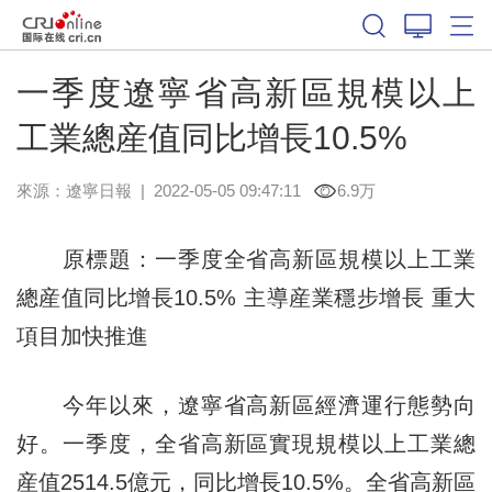
一季度遼寧省高新區規模以上
工業總産值同比增長10.5%
來源：
遼寧日報
|
2022-05-05 09:47:11
6.9万
原標題：一季度全省高新區規模以上工業
總産值同比增長10.5% 主導産業穩步增長 重大
項目加快推進
今年以來，遼寧省高新區經濟運行態勢向
好。一季度，全省高新區實現規模以上工業總
産值2514.5億元，同比增長10.5%。全省高新區