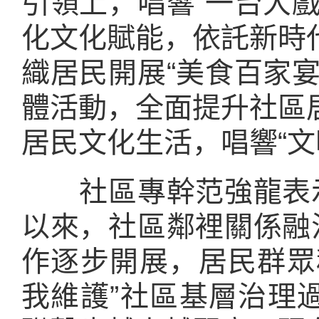
引領上，唱響“一台大
化文化賦能，依託新時
織居民開展“美食百家
體活動，全面提升社區
居民文化生活，唱響“文
社區專幹范強龍表示
以來，社區鄰裡關係融
作逐步開展，居民群眾
我維護”社區基層治理