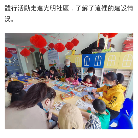
體行活動走進光明社區，了解了這裡的建設情
況。