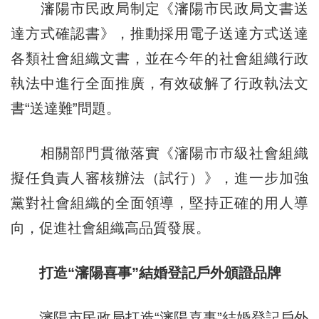
瀋陽市民政局制定《瀋陽市民政局文書送
達方式確認書》，推動採用電子送達方式送達
各類社會組織文書，並在今年的社會組織行政
執法中進行全面推廣，有效破解了行政執法文
書“送達難”問題。
相關部門貫徹落實《瀋陽市市級社會組織
擬任負責人審核辦法（試行）》，進一步加強
黨對社會組織的全面領導，堅持正確的用人導
向，促進社會組織高品質發展。
打造“瀋陽喜事”結婚登記戶外頒證品牌
瀋陽市民政局打造“瀋陽喜事”結婚登記戶外