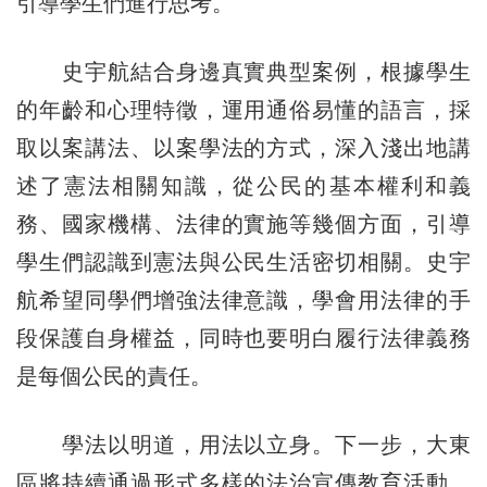
引導學生們進行思考。
史宇航結合身邊真實典型案例，根據學生
的年齡和心理特徵，運用通俗易懂的語言，採
取以案講法、以案學法的方式，深入淺出地講
述了憲法相關知識，從公民的基本權利和義
務、國家機構、法律的實施等幾個方面，引導
學生們認識到憲法與公民生活密切相關。史宇
航希望同學們增強法律意識，學會用法律的手
段保護自身權益，同時也要明白履行法律義務
是每個公民的責任。
學法以明道，用法以立身。下一步，大東
區將持續通過形式多樣的法治宣傳教育活動，