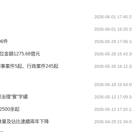
2026-06-01 17:45:2
2026-06-01 16:20:2
6件
2026-05-29 17:06:1
額1275.68億元
2026-05-28 15:43:3
事案件5起、行政案件245起
2026-05-26 16:12:2
2026-05-18 15:54:0
治理“實”字繡
2026-05-12 17:09:3
500余起
2026-05-12 17:02:1
件數量及佔比連續兩年下降
2026-04-29 21:34:0