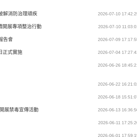
破解消防治理頑疾
2026-07-10 17:42:2
持續開展專項整治行動
2026-07-10 11:03:0
報告會
2026-07-09 17:17:5
日正式實施
2026-07-04 17:27:4
2026-06-26 18:45:2
2026-06-22 16:21:0
2026-06-18 15:51:0
織開展禁毒宣傳活動
2026-06-13 16:36:5
2026-06-11 17:25:2
2026-06-01 17:59:1