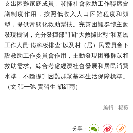
支出困難家庭成員。發揮社會救助工作聯席會
議制度作用，按照低收入人口困難程度和類
型，提供常態化救助幫扶。完善困難群體主動
發現機制，充分發揮部門間“大數據比對”和基層
工作人員“鐵腳板排查”以及村（居）民委員會下
設救助工作委員會作用，主動發現困難群眾和
救助需求。綜合考慮經濟社會發展和居民消費
水準，不斷提升困難群眾基本生活保障標準。
（文 張一弛 實習生 胡紅雨）
編輯：楊薇
分享：