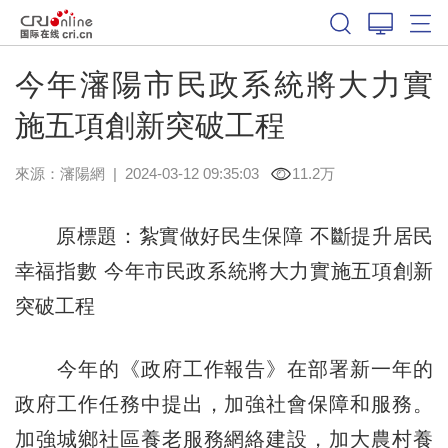
今年瀋陽市民政系統將大力實
施五項創新突破工程
來源：
瀋陽網
|
2024-03-12 09:35:03
11.2万
原標題：紮實做好民生保障 不斷提升居民
幸福指數 今年市民政系統將大力實施五項創新
突破工程
今年的《政府工作報告》在部署新一年的
政府工作任務中提出，加強社會保障和服務。
加強城鄉社區養老服務網絡建設，加大農村養