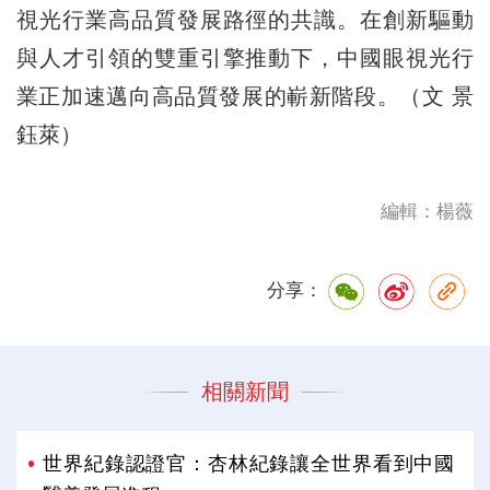
視光行業高品質發展路徑的共識。在創新驅動
與人才引領的雙重引擎推動下，中國眼視光行
業正加速邁向高品質發展的嶄新階段。（文 景
鈺萊）
編輯：楊薇
分享：
相關新聞
世界紀錄認證官：杏林紀錄讓全世界看到中國