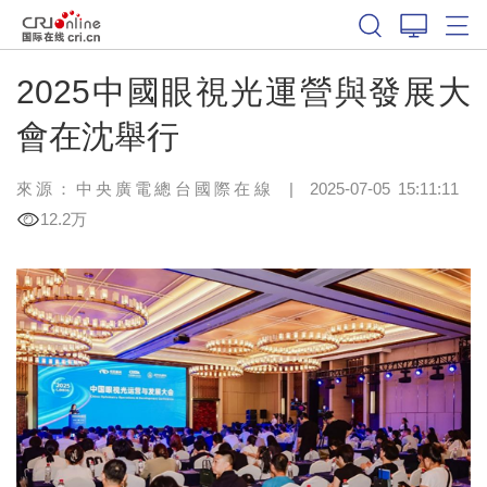
2025中國眼視光運營與發展大
會在沈舉行
來源：中央廣電總台國際在線
|
2025-07-05 15:11:11
12.2万