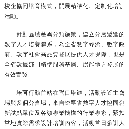
校企協同培育模式，開展精準化、定制化培訓
活動。
針對區域差異分類施策，建立分層遞進的
數字人才培養體系，為全省數字經濟、數字政
府、數字社會高品質發展提供人才保障，也是
全省數據部門精準服務基層、賦能地方發展的
有效實踐。
培育行動首站在營口舉辦，活動設置主會
場與多個分會場，來自遼寧省數字人才協同創
新試點單位及各類專業機構的行業專家，緊扣
當地實際需求設計培訓內容，活動首日參訓人