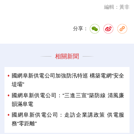
編輯：黃非
分享：
相關新聞
國網阜新供電公司加強防汛特巡 構築電網“安全
堤壩”
國網阜新供電公司：“三進三宣”築防線 清風廉
韻滿阜電
國網阜新供電公司：走訪企業講政策 供電服
務“零距離”