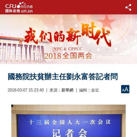
國務院扶貧辦主任劉永富答記者問
2018-03-07 15:23:40 | 來源：
| 編輯：金近
新華網