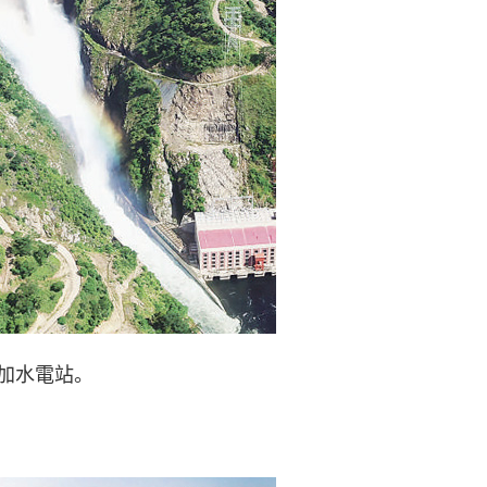
加水電站。