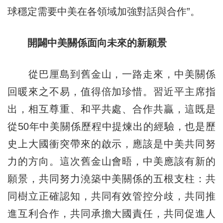
球穩定需要中美在各領域加強對話與合作”。
開闢中美關係面向未來的新願景
從巴厘島到舊金山，一路走來，中美關係
回暖來之不易，值得倍加珍惜。習近平主席指
出，相互尊重、和平共處、合作共贏，這既是
從50年中美關係歷程中提煉出的經驗，也是歷
史上大國衝突帶來的啟示，應該是中美共同努
力的方向。這次舊金山會晤，中美應該有新的
願景，共同努力澆築中美關係的五根支柱：共
同樹立正確認知，共同有效管控分歧，共同推
進互利合作，共同承擔大國責任，共同促進人