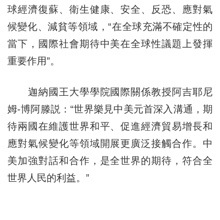
球經濟復蘇、衛生健康、安全、反恐、應對氣
候變化、減貧等領域，“在全球充滿不確定性的
當下，國際社會期待中美在全球性議題上發揮
重要作用”。
迦納國王大學學院國際關係教授阿吉耶尼
姆-博阿滕説：“世界樂見中美元首深入溝通，期
待兩國在維護世界和平、促進經濟貿易增長和
應對氣候變化等領域開展更廣泛接觸合作。中
美加強對話和合作，是全世界的期待，符合全
世界人民的利益。”