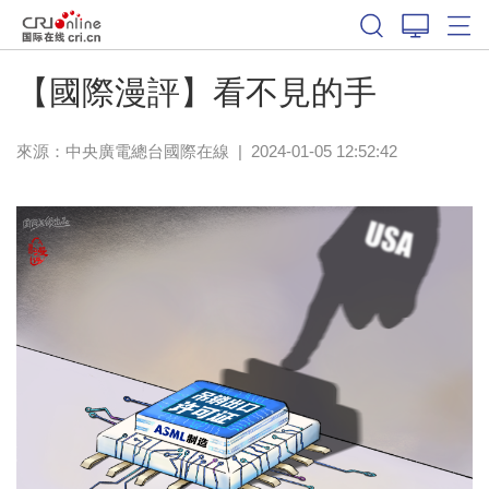
【國際漫評】看不見的手
來源：中央廣電總台國際在線
|
2024-01-05 12:52:42