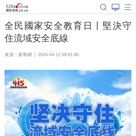
全民國家安全教育日丨堅決守
住流域安全底線
來源：
新華網
|
2024-04-12 09:41:40