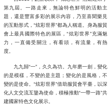
第九屆。一路走來，無論特色鮮明的活動主
題，還是豐富多彩的展示內容，乃至喜聞樂見
的互動形式，“炫彩世界”都為人稱道。身為服貿
會上最具國際特色的展區，“炫彩世界”充滿魅
力，一直備受關注，有看頭，有流量，有熱
度。
九九歸“一”，久久為功。九年磨一劍，變化
的是模樣，不變的是主題；變化的是風格，不
變的是使命。“炫彩世界”借助服貿會平臺，以深
化人文交流互鑒為使命，積極推動“一帶一路”共
建國家特色文化展示。